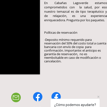
En Cabañas Lagoverde estamos
comprometidos con la salud, por eso
nuestro temazcal es de tipo terapéutico y
de relajación, es una experiencia
enriquecedora. Pregunta por los paquetes.
Políticas de reservación
-Deposito mínimo requerido para
reservación del 50% del costo total a cuenta
bancaria con envío de copia para
confirmación. Importante: el anticipo es
garantía de reservación, no es
reembolsable en caso de modificación o
cancelación.
¿Cómo podemos ayudarte?