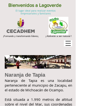
Bienvenidos a Lagoverde
El lugar ideal para realizar eventos
empresariales y familiares
¡ Atrévete a ser natural !
¡Formando y transformando líderes¡
Naranja de Tapia
Naranja de Tapia es una localidad
perteneciente al municipio de Zacapu, en
el estado de Michoacán de Ocampo.
Está situada a 1.990 metros de altitud
sobre el nivel del Mar, sus coordenadas